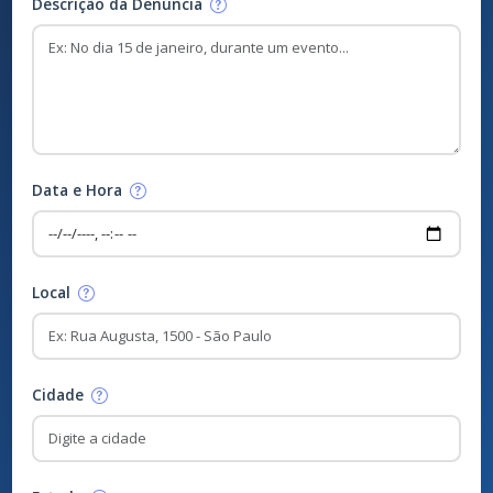
Descrição da Denúncia
Data e Hora
Local