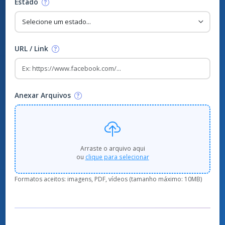
Cidade
Estado
URL / Link
Anexar Arquivos